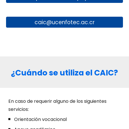
caic@ucenfotec.ac.cr
¿Cuándo se utiliza el CAIC?
En caso de requerir alguno de los siguientes
servicios:
Orientación vocacional