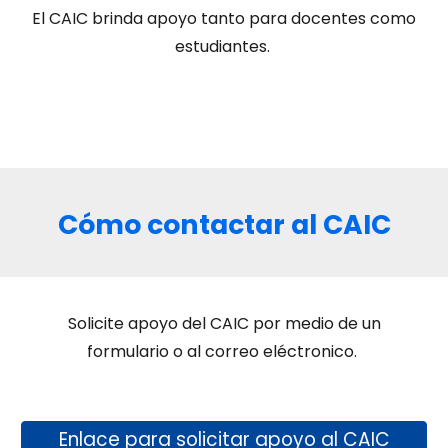
El CAIC brinda apoyo tanto para docentes como
estudiantes.
Cómo contactar al CAIC
Solicite apoyo del CAIC por medio de un
formulario o al correo eléctronico.
Enlace para solicitar apoyo al CAIC