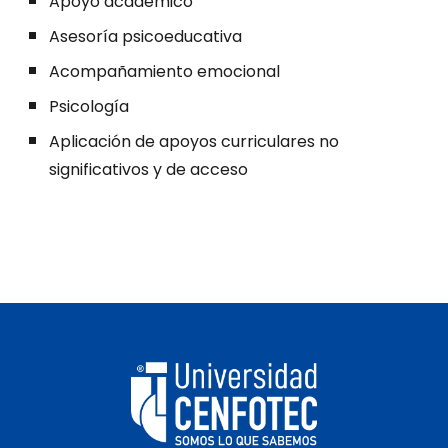
Apoyo académico
Asesoría psicoeducativa
Acompañamiento emocional
Psicología
Aplicación de apoyos curriculares no
significativos y de acceso