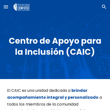
Skip to main content
Skip to navigation
Centro de Apoyo para
la Inclusión (CAIC)
El CAIC es una unidad dedicada a
brindar
acompañamiento integral y personalizado
a
todos los miembros de la comunidad