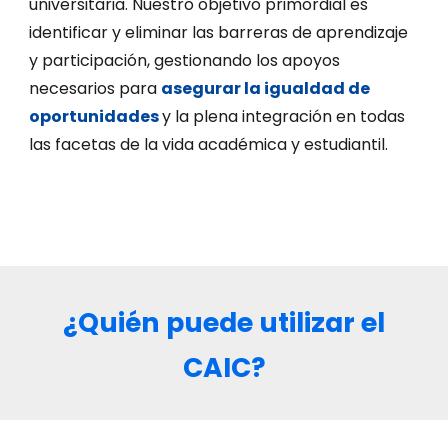
universitaria. Nuestro objetivo primordial es
identificar y eliminar las barreras de aprendizaje
y participación, gestionando los apoyos
necesarios para
asegurar la igualdad de
oportunidades
y la plena integración en todas
las facetas de la vida académica y estudiantil.
¿Quién puede utilizar el
CAIC?