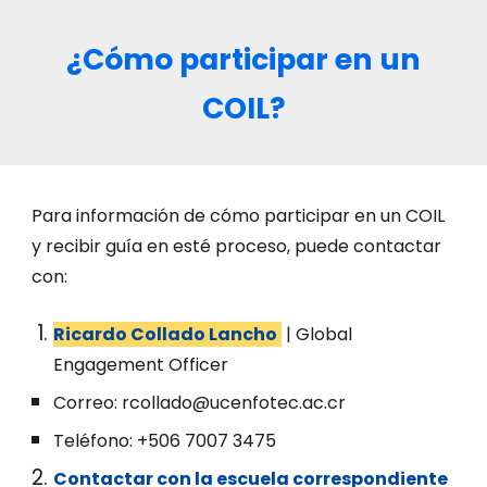
¿Cómo participar en un
COIL?
Para información de cómo participar en un COIL
y recibir guía en esté proceso, puede contactar
con:
Ricardo Collado Lancho
| Global
Engagement Officer
Correo: rcollado@ucenfotec.ac.cr
Teléfono: +506 7007 3475
Contactar con la escuela correspondiente