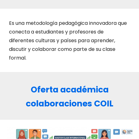
Es una metodología pedagógica innovadora que
conecta a estudiantes y profesores de
diferentes culturas y países para aprender,
discutir y colaborar como parte de su clase
formal.
Oferta académica
colaboraciones COIL