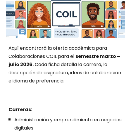
Aquí encontrará la oferta académica para
Colaboraciones COIL para el
semestre marzo –
julio 2026.
Cada ficha detalla la carrera, la
descripción de asignatura, ideas de colaboración
e idioma de preferencia.
Carreras:
Administración y emprendimiento en negocios
digitales