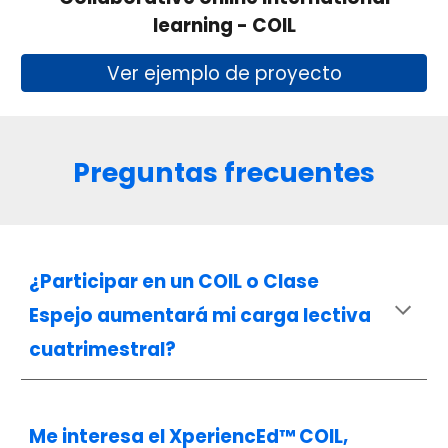
learning - COIL
Ver ejemplo de proyecto
Preguntas frecuentes
¿Participar en un COIL o Clase
Espejo aumentará mi carga lectiva
cuatrimestral?
Me interesa el XperiencEd™ COIL,