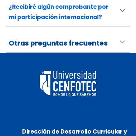
¿Recibiré algún comprobante por
mi participación internacional?
Otras preguntas frecuentes
Dirección de Desarrollo Curricular y