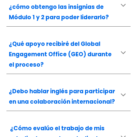
¿cómo obtengo las insignias de
Módulo 1 y 2 para poder liderarlo?
¿Qué apoyo recibiré del Global
Engagement Office (GEO) durante
el proceso?
¿Debo hablar inglés para participar
en una colaboración internacional?
¿Cómo evalúo el trabajo de mis