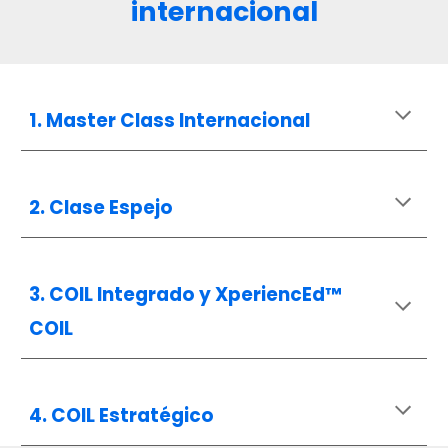
internacional
1. Master Class Internacional
2. Clase Espejo
3. COIL Integrado y XperiencEd™
COIL
4. COIL Estratégico