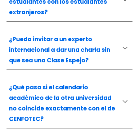
estudiantes con los estudiantes
extranjeros?
¿Puedo invitar a un experto
internacional a dar una charla sin
que sea una Clase Espejo?
¿Qué pasa si el calendario
académico de la otra universidad
no coincide exactamente con el de
CENFOTEC?