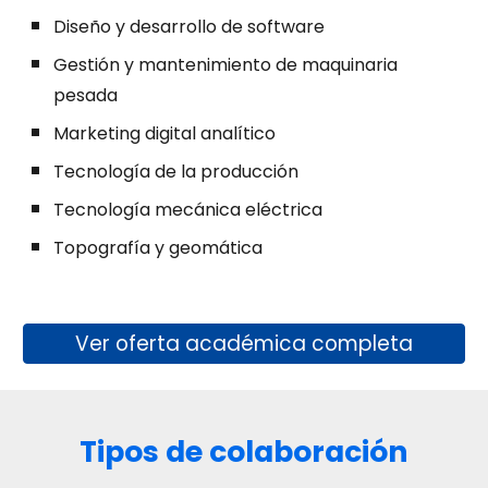
Diseño y desarrollo de software
Gestión y mantenimiento de maquinaria
pesada
Marketing digital analítico
Tecnología de la producción
Tecnología mecánica eléctrica
Topografía y geomática
Ver oferta académica completa
Tipos de colaboración