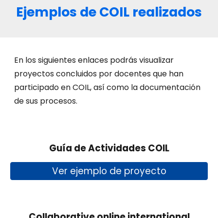
Ejemplos de COIL realizados
En los siguientes enlaces podrás visualizar
proyectos concluidos por docentes que han
participado en COIL, así como la documentación
de sus procesos.
Guía de Actividades COIL
Ver ejemplo de proyecto
Collaborative online international